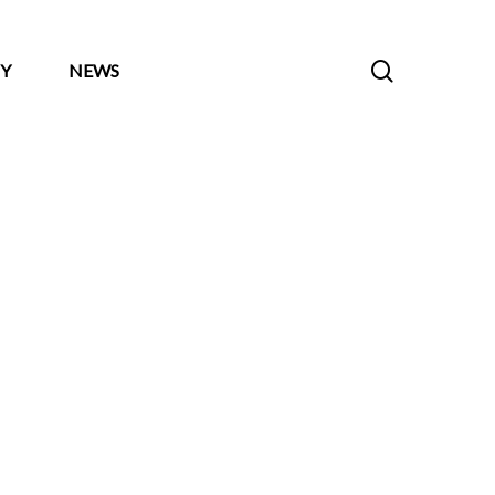
search
Y
NEWS