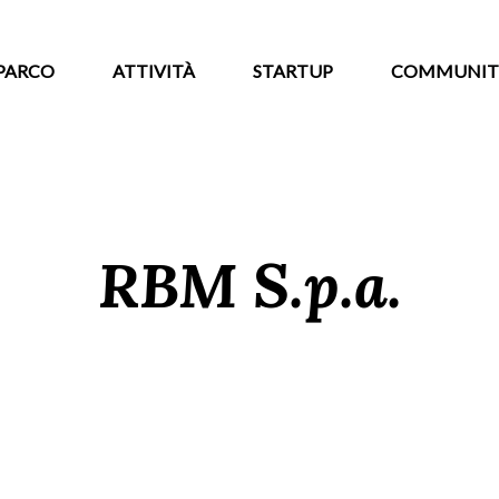
PARCO
ATTIVITÀ
STARTUP
COMMUNIT
RBM S.p.a.