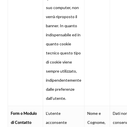
suo computer, non
verrà riproposto il
banner. In quanto
indispensabile ed in
quanto cookie
tecnico questo tipo
di cookie viene
sempre utilizzato,
indipendentemente
dalle preferenze
dall’utente.
Form o Modulo
L’utente
Nome e
Dati no
di Contatto
acconsente
Cognome,
conserv