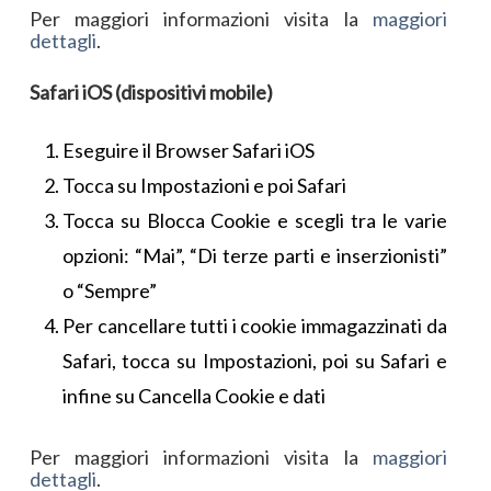
Per maggiori informazioni visita la
maggiori
dettagli
.
Safari iOS (dispositivi mobile)
Eseguire il Browser Safari iOS
Tocca su Impostazioni e poi Safari
Tocca su Blocca Cookie e scegli tra le varie
opzioni: “Mai”, “Di terze parti e inserzionisti”
o “Sempre”
Per cancellare tutti i cookie immagazzinati da
Safari, tocca su Impostazioni, poi su Safari e
infine su Cancella Cookie e dati
Per maggiori informazioni visita la
maggiori
dettagli
.