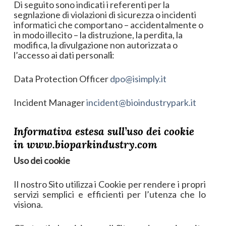
Di seguito sono indicati i referenti per la
segnlazione di violazioni di sicurezza o incidenti
informatici che comportano – accidentalmente o
in modo illecito – la distruzione, la perdita, la
modifica, la divulgazione non autorizzata o
l’accesso ai dati personal
i
:
Data Protection Officer
dpo@isimply.it
Incident Manager
incident@bioindustrypark.it
Informativa estesa sull’uso dei cookie
in www.bioparkindustry.com
Uso dei cookie
Il nostro Sito utilizza i Cookie per rendere i propri
servizi semplici e efficienti per l’utenza che lo
visiona.