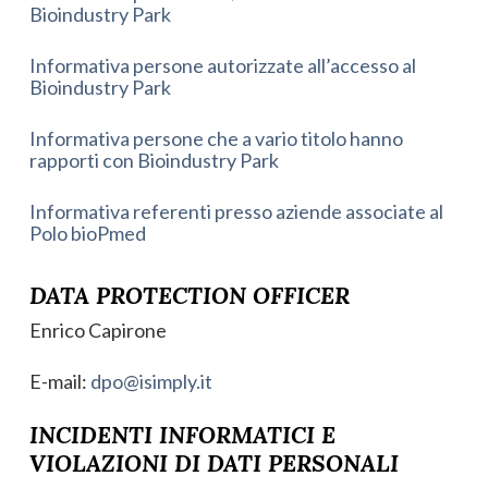
Bioindustry Park
Informativa persone autorizzate all’accesso al
Bioindustry Park
Informativa persone che a vario titolo hanno
rapporti con Bioindustry Park
Informativa referenti presso aziende associate al
Polo bioPmed
DATA PROTECTION OFFICER
Enrico Capirone
E-mail:
dpo@isimply.it
INCIDENTI INFORMATICI E
VIOLAZIONI DI DATI PERSONALI