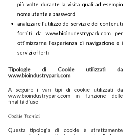
più volte durante la visita quali ad esempio
nome utente e password
analizzare l’utilizzo dei servizi e dei contenuti
forniti da www.bioinudestrypark.com per
ottimizzarne l’esperienza di navigazione e i
servizi offerti
Tipologie di Cookie utilizzati da
www.bioindustrypark.com
A seguire i vari tipi di cookie utilizzati da
www.bioindustrypark.com in funzione delle
finalità d’uso
Cookie Tecnici
Questa tipologia di cookie è strettamente