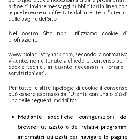
al fine di inviare messaggi pubblicitari in linea con
le preferenze manifestate dall’utente all’interno
delle pagine del Sito.
Nel nostro Sito non utilizziamo cookie di
profilazione.
www.bioindustrypark.com, secondo la normativa
vigente, non è tenuto a chiedere consenso per i
cookie tecnici, in quanto necessari a fornire i
servizi richiesti.
Per tutte le altre tipologie di cookie il consenso
può essere espresso dall’Utente con una o più di
una delle seguenti modalità:
Mediante specifiche configurazioni del
browser utilizzato o dei relativi programmi
informatici utilizzati per navigare le pagine