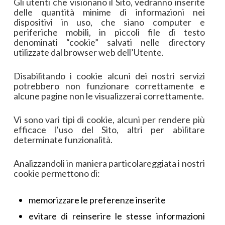
Gli utenti che visionano il Sito, vedranno inserite
delle quantità minime di informazioni nei
dispositivi in uso, che siano computer e
periferiche mobili, in piccoli file di testo
denominati “cookie” salvati nelle directory
utilizzate dal browser web dell’Utente.
Disabilitando i cookie alcuni dei nostri servizi
potrebbero non funzionare correttamente e
alcune pagine non le visualizzerai correttamente.
Vi sono vari tipi di cookie, alcuni per rendere più
efficace l’uso del Sito, altri per abilitare
determinate funzionalità.
Analizzandoli in maniera particolareggiata i nostri
cookie permettono di:
memorizzare le preferenze inserite
evitare di reinserire le stesse informazioni