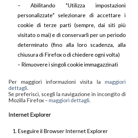
– Abilitando “Utilizza impostazioni
personalizzate” selezionare di accettare i
cookie di terze parti (sempre, dai siti più
visitato o mai) e di conservarli per un periodo
determinato (fino alla loro scadenza, alla
chiusura di Firefox o di chiedere ogni volta)
– Rimuovere i singoli cookie immagazzinati
Per maggiori informazioni visita la
maggiori
dettagli
.
Se preferisci, scegli la navigazione in incongito di
Mozilla Firefox –
maggiori dettagli
.
Internet Explorer
Eseguire il Browser Internet Explorer