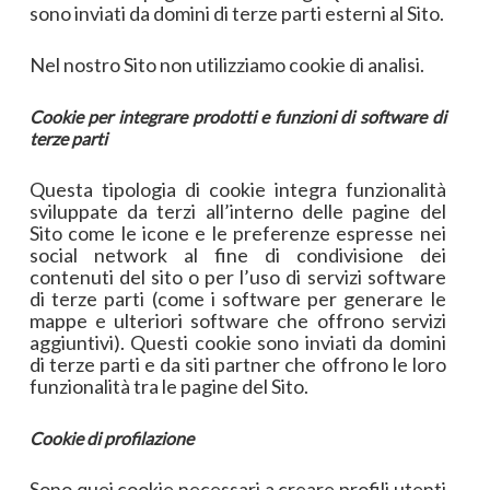
sono inviati da domini di terze parti esterni al Sito.
Nel nostro Sito non utilizziamo cookie di analisi.
Cookie per integrare prodotti e funzioni di software di
terze parti
Questa tipologia di cookie integra funzionalità
sviluppate da terzi all’interno delle pagine del
Sito come le icone e le preferenze espresse nei
social network al fine di condivisione dei
contenuti del sito o per l’uso di servizi software
di terze parti (come i software per generare le
mappe e ulteriori software che offrono servizi
aggiuntivi). Questi cookie sono inviati da domini
di terze parti e da siti partner che offrono le loro
funzionalità tra le pagine del Sito.
Cookie di profilazione
Sono quei cookie necessari a creare profili utenti