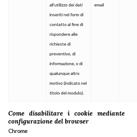
all’utilizzo dei dati
email
inseriti nel form di
contatto al fine di
rispondere alle
richieste di
preventivo, di
informazione, o di
qualunque altro
motivo (indicato nel
titolo del modulo).
Come disabilitare i cookie mediante
configurazione del browser
Chrome