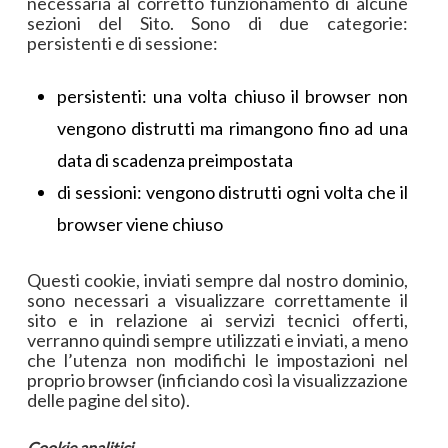
necessaria al corretto funzionamento di alcune
sezioni del Sito. Sono di due categorie:
persistenti e di sessione:
persistenti: una volta chiuso il browser non
vengono distrutti ma rimangono fino ad una
data di scadenza preimpostata
di sessioni: vengono distrutti ogni volta che il
browser viene chiuso
Questi cookie, inviati sempre dal nostro dominio,
sono necessari a visualizzare correttamente il
sito e in relazione ai servizi tecnici offerti,
verranno quindi sempre utilizzati e inviati, a meno
che l’utenza non modifichi le impostazioni nel
proprio browser (inficiando così la visualizzazione
delle pagine del sito).
Cookie analitici