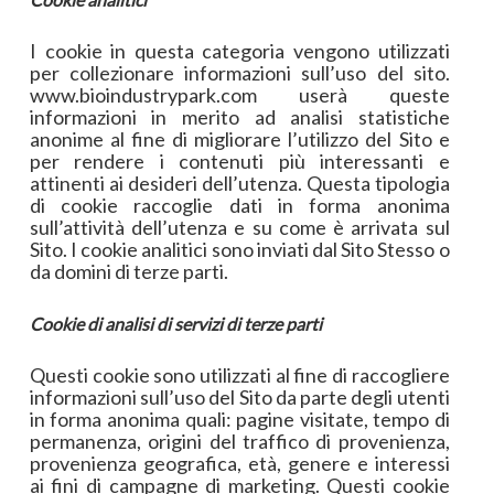
I cookie in questa categoria vengono utilizzati
per collezionare informazioni sull’uso del sito.
www.bioindustrypark.com userà queste
informazioni in merito ad analisi statistiche
anonime al fine di migliorare l’utilizzo del Sito e
per rendere i contenuti più interessanti e
attinenti ai desideri dell’utenza. Questa tipologia
di cookie raccoglie dati in forma anonima
sull’attività dell’utenza e su come è arrivata sul
Sito. I cookie analitici sono inviati dal Sito Stesso o
da domini di terze parti.
Cookie di analisi di servizi di terze parti
Questi cookie sono utilizzati al fine di raccogliere
informazioni sull’uso del Sito da parte degli utenti
in forma anonima quali: pagine visitate, tempo di
permanenza, origini del traffico di provenienza,
provenienza geografica, età, genere e interessi
ai fini di campagne di marketing. Questi cookie