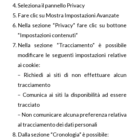
Seleziona il pannello Privacy
Fare clic su Mostra Impostazioni Avanzate
Nella sezione “Privacy” fare clic su bottone
“Impostazioni contenuti“
Nella sezione “Tracciamento” è possibile
modificare le seguenti impostazioni relative
ai cookie:
– Richiedi ai siti di non effettuare alcun
tracciamento
– Comunica ai siti la disponibilità ad essere
tracciato
– Non comunicare alcuna preferenza relativa
al tracciamento dei dati personali
Dalla sezione “Cronologia” è possibile: