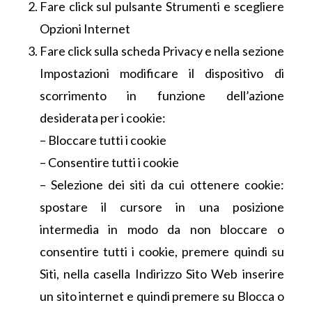
Fare click sul pulsante Strumenti e scegliere
Opzioni Internet
Fare click sulla scheda Privacy e nella sezione
Impostazioni modificare il dispositivo di
scorrimento in funzione dell’azione
desiderata per i cookie:
– Bloccare tutti i cookie
– Consentire tutti i cookie
– Selezione dei siti da cui ottenere cookie:
spostare il cursore in una posizione
intermedia in modo da non bloccare o
consentire tutti i cookie, premere quindi su
Siti, nella casella Indirizzo Sito Web inserire
un sito internet e quindi premere su Blocca o