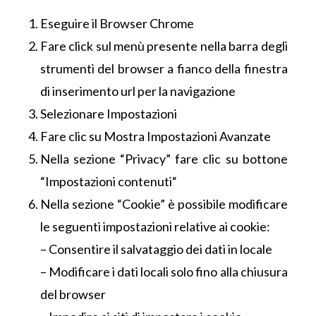
Eseguire il Browser Chrome
Fare click sul menù presente nella barra degli
strumenti del browser a fianco della finestra
di inserimento url per la navigazione
Selezionare Impostazioni
Fare clic su Mostra Impostazioni Avanzate
Nella sezione “Privacy” fare clic su bottone
“Impostazioni contenuti“
Nella sezione “Cookie” è possibile modificare
le seguenti impostazioni relative ai cookie:
– Consentire il salvataggio dei dati in locale
– Modificare i dati locali solo fino alla chiusura
del browser