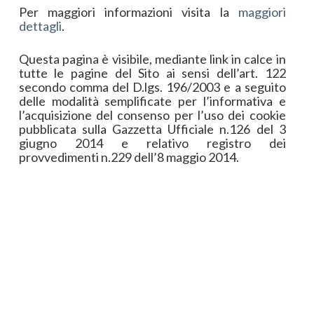
Per maggiori informazioni visita la
maggiori
dettagli
.
Questa pagina è visibile, mediante link in calce in
tutte le pagine del Sito ai sensi dell’art. 122
secondo comma del D.lgs. 196/2003 e a seguito
delle modalità semplificate per l’informativa e
l’acquisizione del consenso per l’uso dei cookie
pubblicata sulla Gazzetta Ufficiale n.126 del 3
giugno 2014 e relativo registro dei
provvedimenti n.229 dell’8 maggio 2014.