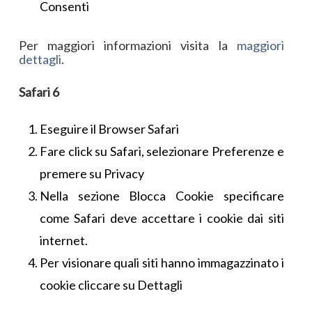
Consenti
Per maggiori informazioni visita la
maggiori
dettagli
.
Safari 6
Eseguire il Browser Safari
Fare click su Safari, selezionare Preferenze e
premere su Privacy
Nella sezione Blocca Cookie specificare
come Safari deve accettare i cookie dai siti
internet.
Per visionare quali siti hanno immagazzinato i
cookie cliccare su Dettagli