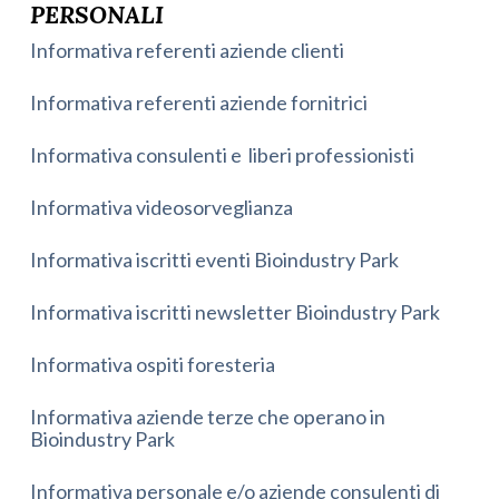
PERSONALI
Informativa referenti aziende clienti
Informativa referenti aziende fornitrici
Informativa consulenti e liberi professionisti
Informativa videosorveglianza
Informativa iscritti eventi Bioindustry Park
Informativa iscritti newsletter Bioindustry Park
Informativa ospiti foresteria
Informativa aziende terze che operano in
Bioindustry Park
Informativa personale e/o aziende consulenti di