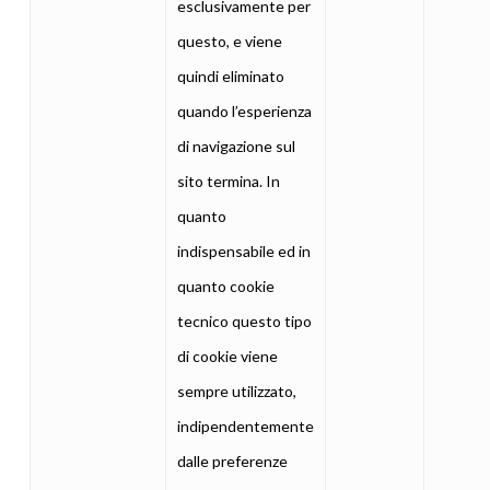
esclusivamente per
questo, e viene
quindi eliminato
quando l’esperienza
di navigazione sul
sito termina. In
quanto
indispensabile ed in
quanto cookie
tecnico questo tipo
di cookie viene
sempre utilizzato,
indipendentemente
dalle preferenze