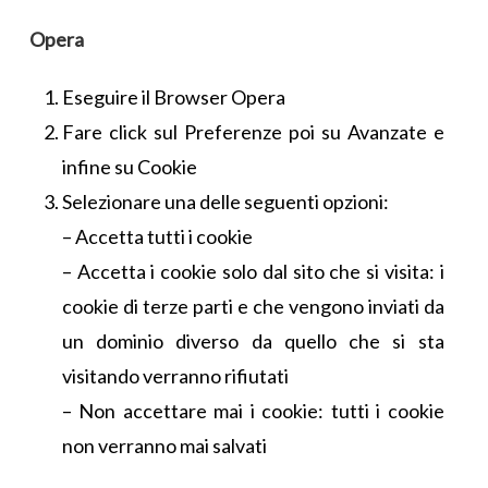
Opera
Eseguire il Browser Opera
Fare click sul Preferenze poi su Avanzate e
infine su Cookie
Selezionare una delle seguenti opzioni:
– Accetta tutti i cookie
– Accetta i cookie solo dal sito che si visita: i
cookie di terze parti e che vengono inviati da
un dominio diverso da quello che si sta
visitando verranno rifiutati
– Non accettare mai i cookie: tutti i cookie
non verranno mai salvati