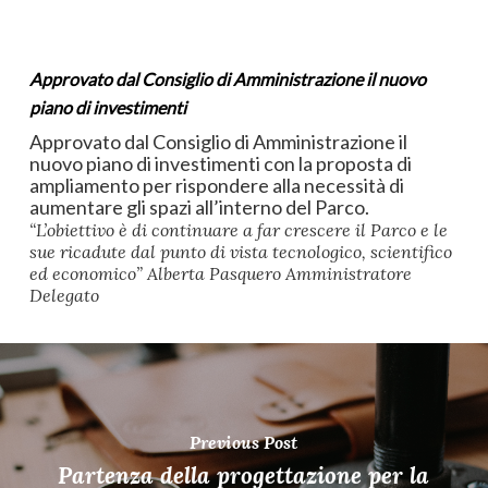
Approvato dal Consiglio di Amministrazione il nuovo
piano di investimenti
Approvato dal Consiglio di Amministrazione il
nuovo piano di investimenti con la proposta di
ampliamento per rispondere alla necessità di
aumentare gli spazi all’interno del Parco.
“L’obiettivo è di continuare a far crescere il Parco e le
sue ricadute dal punto di vista tecnologico, scientifico
ed economico” Alberta Pasquero Amministratore
Delegato
Previous Post
Partenza della progettazione per la