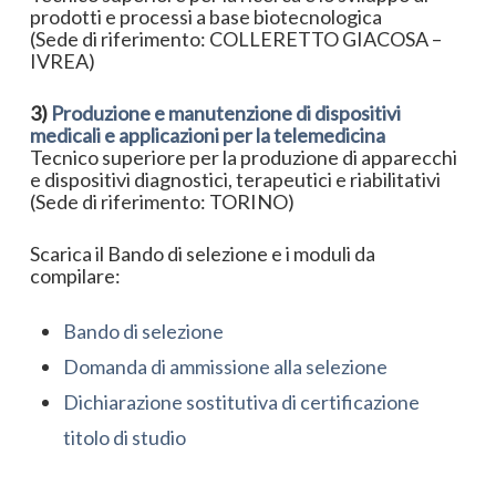
prodotti e processi a base biotecnologica
(Sede di riferimento: COLLERETTO GIACOSA –
IVREA)
3)
Produzione e manutenzione di dispositivi
medicali e applicazioni per la telemedicina
Tecnico superiore per la produzione di apparecchi
e dispositivi diagnostici, terapeutici e riabilitativi
(Sede di riferimento: TORINO)
Scarica il Bando di selezione e i moduli da
compilare:
Bando di selezione
Domanda di ammissione alla selezione
Dichiarazione sostitutiva di certificazione
titolo di studio