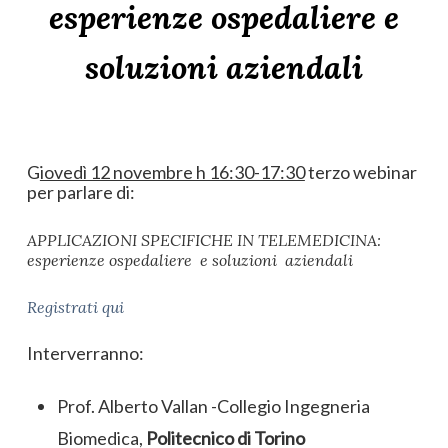
esperienze ospedaliere e
soluzioni aziendali
G
iovedì 12 novembre h 16:30-17:30
terzo webinar
per parlare di:
APPLICAZIONI SPECIFICHE IN TELEMEDICINA:
esperienze ospedaliere e soluzioni aziendali
Registrati qui
Interverranno:
Prof. Alberto Vallan -Collegio Ingegneria
Biomedica,
Politecnico di Torino