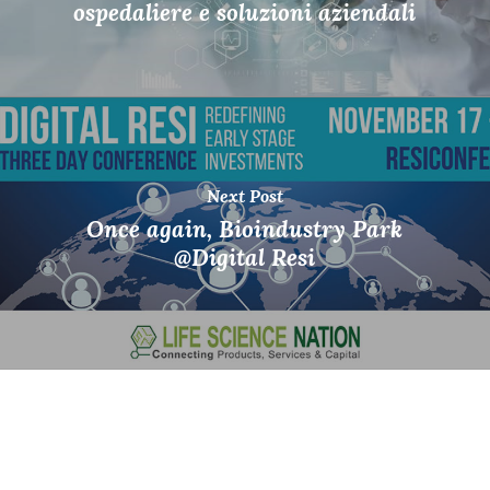
ospedaliere e soluzioni aziendali
Next Post
Once again, Bioindustry Park
@Digital Resi