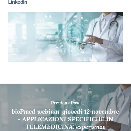
Linkedin
Previous Post
bioPmed webinar giovedì 12 novembre
- APPLICAZIONI SPECIFICHE IN
TELEMEDICINA: esperienze