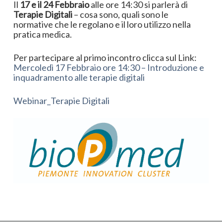
Il
17 e il 24 Febbraio
alle ore 14:30 si parlerà di
Terapie Digitali
– cosa sono, quali sono le
normative che le regolano e il loro utilizzo nella
pratica medica.
Per partecipare al primo incontro clicca sul Link:
Mercoledì 17 Febbraio ore 14:30 – Introduzione e
inquadramento alle terapie digitali
Webinar_Terapie Digitali