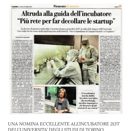
UNA NOMINA ECCELLENTE ALL’INCUBATORE 2i3T
DELL’UNIVERSITA’ DEGLI STUDI DI TORINO