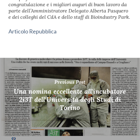
congratulazione e i migliori auguri di buon lavoro da
parte dell’Amministratore Delegato Alberta Pasquero
e dei colleghi del CdA e dello staff di Bioindustry Park.
Articolo Repubblica
Previous Post
Una nomina eccellente all'incubatore
2i3T dell'Università degli Studi di
Torino