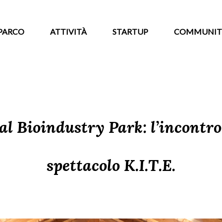
PARCO
ATTIVITÀ
STARTUP
COMMUNIT
al Bioindustry Park: l’incontro
spettacolo K.I.T.E.