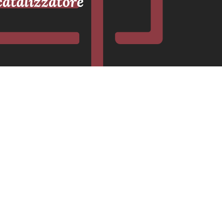
atalizzatore