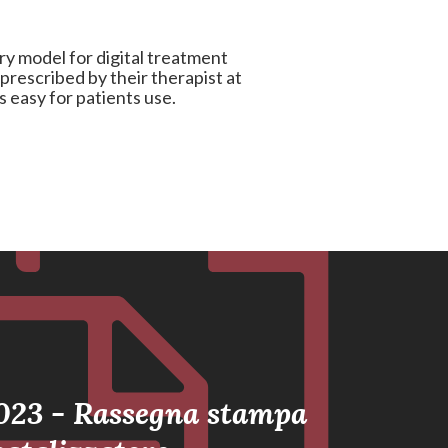
ry model for digital treatment
prescribed by their therapist at
is easy for patients use.
023 - Rassegna stampa