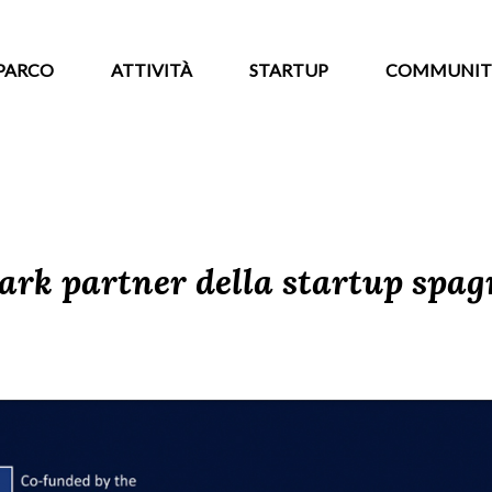
PARCO
ATTIVITÀ
STARTUP
COMMUNIT
ark partner della startup spag