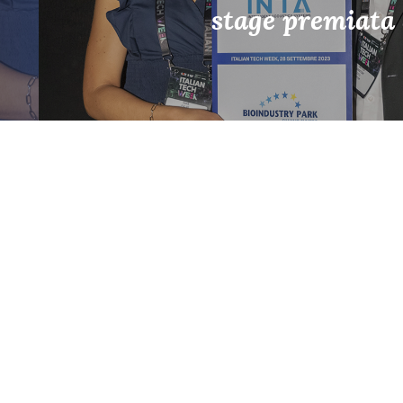
stage premiata