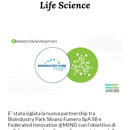
Life Science
E’ stata siglata la nuova partnership tra
Bioindustry Park Silvano Fumero SpA SB e
Federated Innovation @MIND con l’obiettivo di