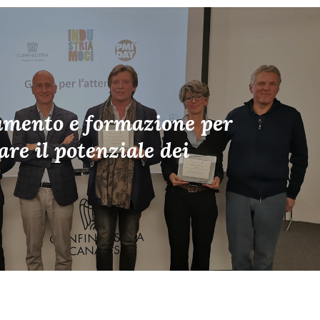
amento e formazione per
are il potenziale dei