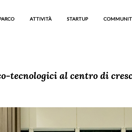
PARCO
ATTIVITÀ
STARTUP
COMMUNIT
co-tecnologici al centro di cre