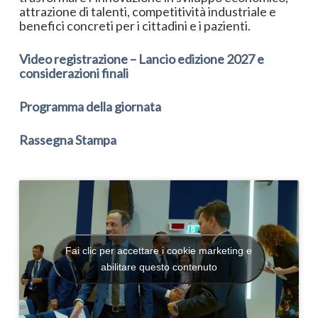
attrazione di talenti, competitività industriale e
benefici concreti per i cittadini e i pazienti.
Video registrazione – Lancio edizione 2027 e
considerazioni finali
Programma della giornata
Rassegna Stampa
Fai clic per accettare i cookie marketing e
abilitare questo contenuto