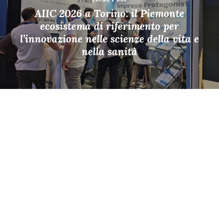
AIIC 2026 a Torino: il Piemonte
ecosistema di riferimento per
l’innovazione nelle scienze della vita e
nella sanità