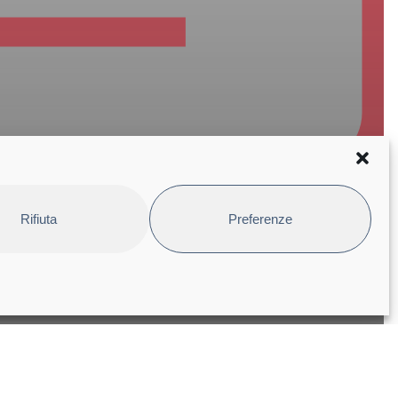
Rifiuta
Preferenze