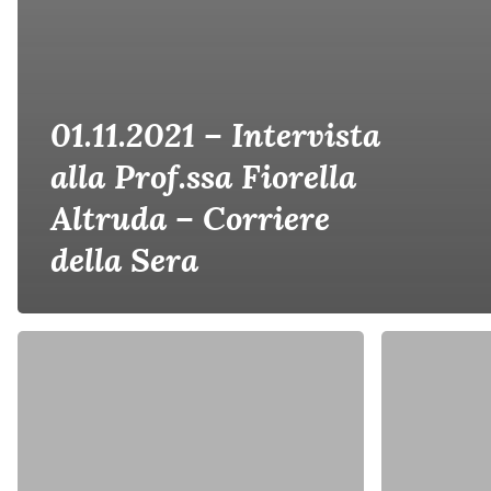
01.11.2021 – Intervista
alla Prof.ssa Fiorella
Altruda – Corriere
della Sera