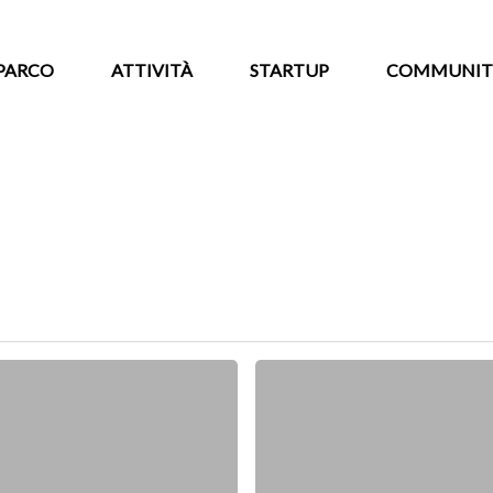
PARCO
ATTIVITÀ
STARTUP
COMMUNIT