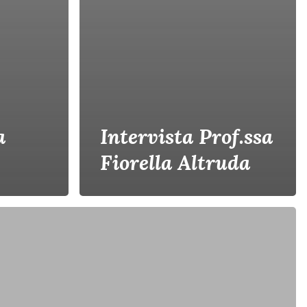
a
Intervista Prof.ssa
Fiorella Altruda