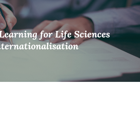
Learning for Life Sciences
nternationalisation