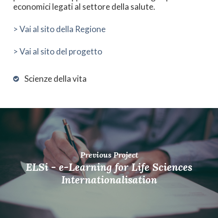
economici legati al settore della salute.
> Vai al sito della Regione
> Vai al sito del progetto
Scienze della vita
Previous Project
ELSi - e-Learning for Life Sciences
Internationalisation