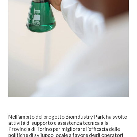
Nell’ambito del progetto Bioindustry Park ha svolto
attività di supporto e assistenza tecnica alla
Provincia di Torino per migliorare l’efficacia delle
politiche di sviluppo locale a favore degli operatori