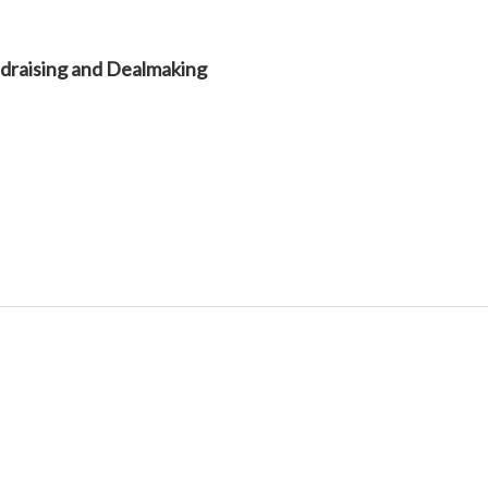
ndraising and Dealmaking