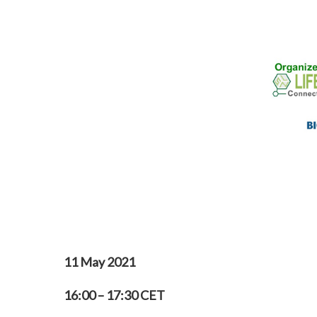
11 May 2021
16:00 – 17:30 CET