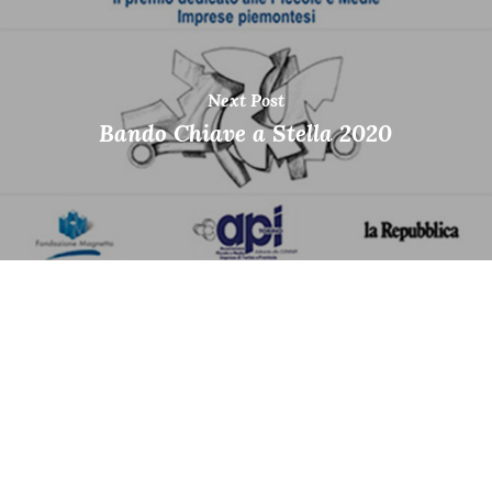
Next Post
Bando Chiave a Stella 2020