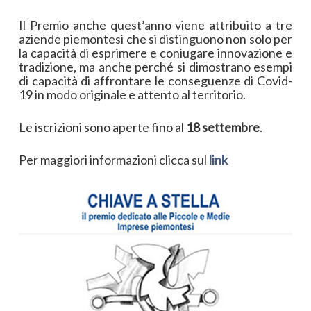
Il Premio anche quest’anno viene attribuito a tre
aziende piemontesi che si distinguono non solo per
la capacità di esprimere e coniugare innovazione e
tradizione, ma anche perché si dimostrano esempi
di capacità di affrontare le conseguenze di Covid-
19 in modo originale e attento al territorio.
Le iscrizioni sono aperte fino al
18 settembre
.
Per maggiori informazioni clicca sul
link