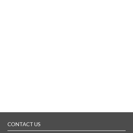
CONTACT US