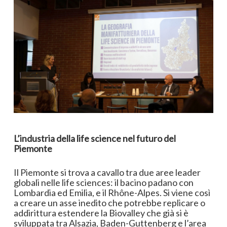
L’industria della life science nel futuro del
Piemonte
Il Piemonte si trova a cavallo tra due aree leader
globali nelle life sciences: il bacino padano con
Lombardia ed Emilia, e il Rhône-Alpes. Si viene così
a creare un asse inedito che potrebbe replicare o
addirittura estendere la Biovalley che già si è
sviluppata tra Alsazia, Baden-Guttenberg e l’area