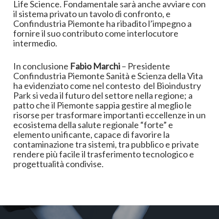
Life Science. Fondamentale sarà anche avviare con
il sistema privato un tavolo di confronto, e
Confindustria Piemonte ha ribadito l’impegno a
fornire il suo contributo come interlocutore
intermedio.
In conclusione
Fabio Marchi
– Presidente
Confindustria Piemonte Sanità e Scienza della Vita
ha evidenziato come nel contesto del Bioindustry
Park si veda il futuro del settore nella regione; a
patto che il Piemonte sappia gestire al meglio le
risorse per trasformare importanti eccellenze in un
ecosistema della salute regionale “forte” e
elemento unificante, capace di favorire la
contaminazione tra sistemi, tra pubblico e private
rendere più facile il trasferimento tecnologico e
progettualità condivise.