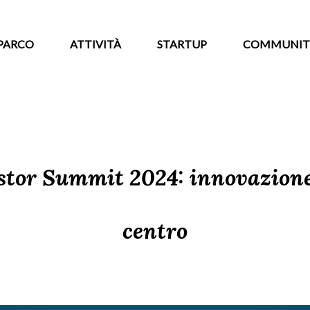
PARCO
ATTIVITÀ
STARTUP
COMMUNIT
stor Summit 2024: innovazione
centro