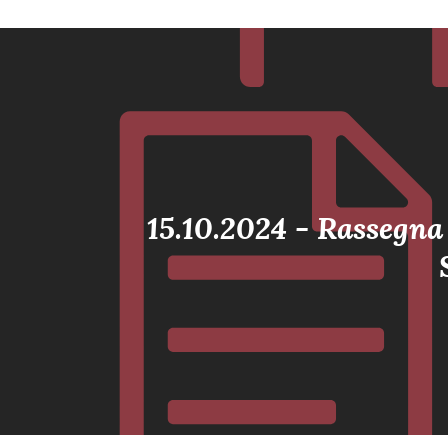
15.10.2024 - Rassegn