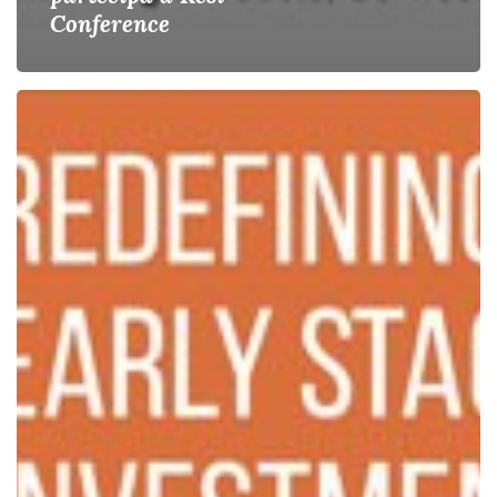
Conference