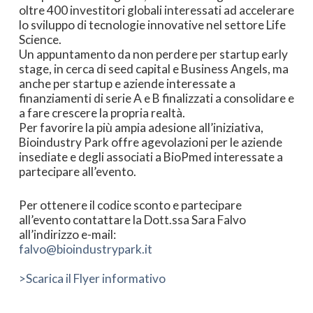
oltre 400 investitori globali interessati ad accelerare
lo sviluppo di tecnologie innovative nel settore Life
Science.
Un appuntamento da non perdere per startup early
stage, in cerca di seed capital e Business Angels, ma
anche per startup e aziende interessate a
finanziamenti di serie A e B finalizzati a consolidare e
a fare crescere la propria realtà.
Per favorire la più ampia adesione all’iniziativa,
Bioindustry Park offre agevolazioni per le aziende
insediate e degli associati a BioPmed interessate a
partecipare all’evento.
Per ottenere il codice sconto e partecipare
all’evento contattare la Dott.ssa Sara Falvo
all’indirizzo e-mail:
falvo@bioindustrypark.it
>Scarica il Flyer informativo