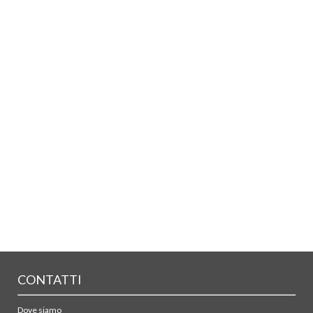
CONTATTI
Dove siamo