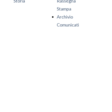
Storia
Rassegna
Stampa
Archivio
Comunicati